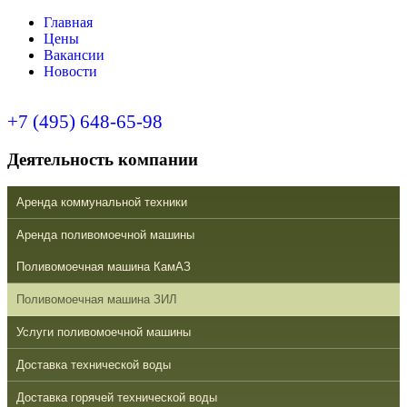
Главная
Цены
Вакансии
Новости
+7 (495) 648-65-98
Деятельность компании
Аренда коммунальной техники
Аренда поливомоечной машины
Поливомоечная машина КамАЗ
Поливомоечная машина ЗИЛ
Услуги поливомоечной машины
Доставка технической воды
Доставка горячей технической воды