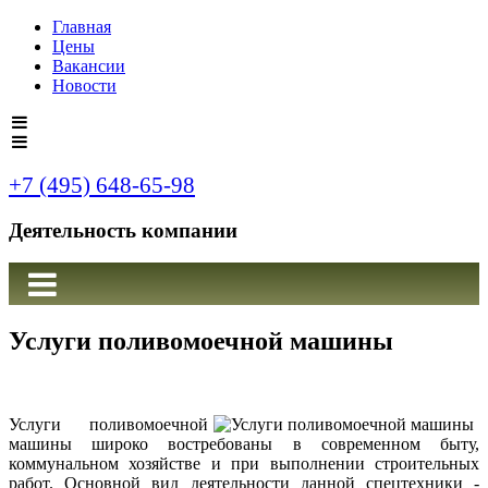
Главная
Цены
Вакансии
Новости
+7 (495) 648-65-98
Деятельность компании
Услуги поливомоечной машины
Услуги поливомоечной
машины широко востребованы в современном быту,
коммунальном хозяйстве и при выполнении строительных
работ. Основной вид деятельности данной спецтехники -