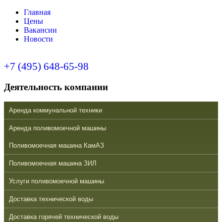
Главная
Цены
Вакансии
Новости
+7 (495) 648-65-98
Деятельность компании
Аренда коммунальной техники
Аренда поливомоечной машины
Поливомоечная машина КамАЗ
Поливомоечная машина ЗИЛ
Услуги поливомоечной машины
Доставка технической воды
Доставка горячей технической воды